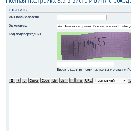
Полная настройка 3.9 в висте и вин7 с обхо
ОТВЕТИТЬ
Имя пользователя:
Заголовок:
Код подтверждения:
Введите код в точности так, как вы его видите. 