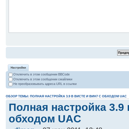
Настройки
Отключить в этом сообщении BBCode
Отключить в этом сообщении смайлики
Не преобразовывать адреса URL в ссылки
ОБЗОР ТЕМЫ: ПОЛНАЯ НАСТРОЙКА 3.9 В ВИСТЕ И ВИН7 С ОБХОДОМ UAC
Полная настройка 3.9 
обходом UAC