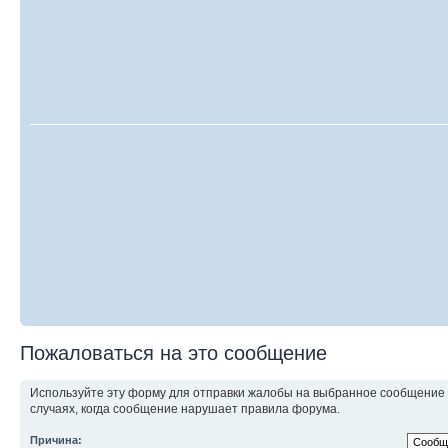
Пожаловаться на это сообщение
Используйте эту форму для отправки жалобы на выбранное сообщение
случаях, когда сообщение нарушает правила форума.
Причина: