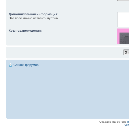
Дополнительная информация:
Это поле можно оставить пустым.
Код подтверждения:
Список форумов
Введите
Создано на основе
Рус