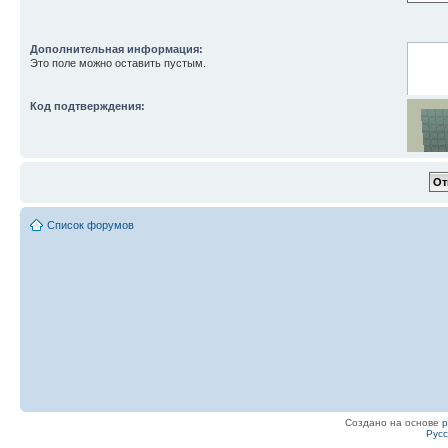
Дополнительная информация:
Это поле можно оставить пустым.
Код подтверждения:
Список форумов
Введите
Создано на основе
Рус