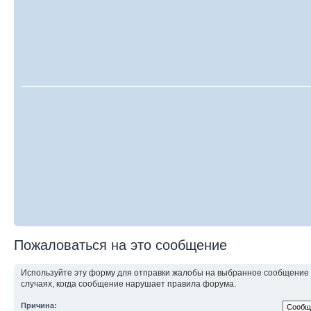
Пожаловаться на это сообщение
Используйте эту форму для отправки жалобы на выбранное сообщение
случаях, когда сообщение нарушает правила форума.
Причина: