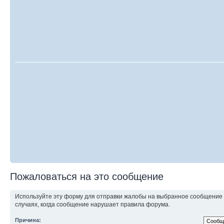
Пожаловаться на это сообщение
Используйте эту форму для отправки жалобы на выбранное сообщение
случаях, когда сообщение нарушает правила форума.
Причина: