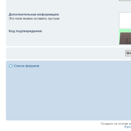
Дополнительная информация:
Это поле можно оставить пустым.
Код подтверждения:
Список форумов
Введите
Создано на основе
Рус