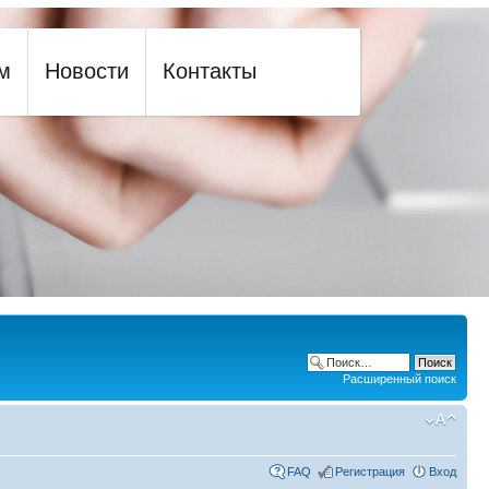
м
Новости
Контакты
Расширенный поиск
FAQ
Регистрация
Вход