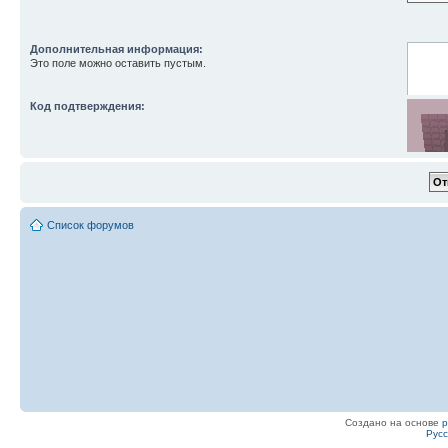
Дополнительная информация:
Это поле можно оставить пустым.
Код подтверждения:
Список форумов
Введите
Создано на основе
Рус