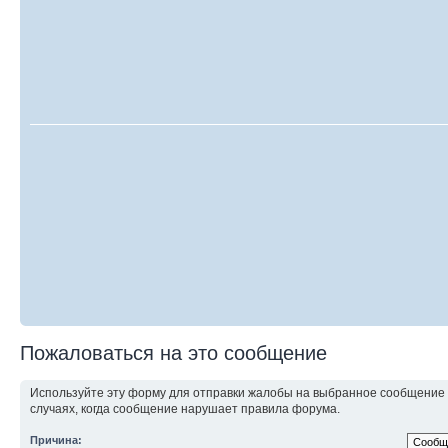
Пожаловаться на это сообщение
Используйте эту форму для отправки жалобы на выбранное сообщение
случаях, когда сообщение нарушает правила форума.
Причина: