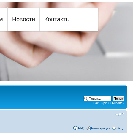
м
Новости
Контакты
Расширенный поиск
FAQ
Регистрация
Вход