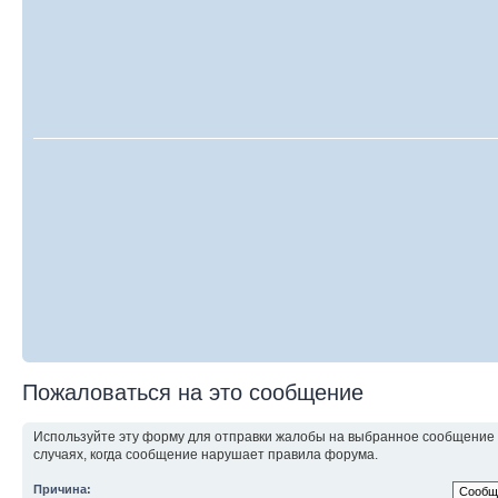
Пожаловаться на это сообщение
Используйте эту форму для отправки жалобы на выбранное сообщение
случаях, когда сообщение нарушает правила форума.
Причина: