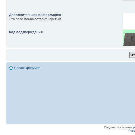
Дополнительная информация:
Это поле можно оставить пустым.
Код подтверждения:
Список форумов
Введите
Создано на основе
Рус