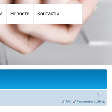
м
Новости
Контакты
FAQ
Регистрация
Вход