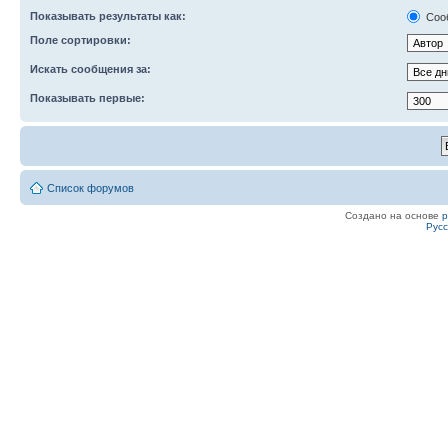
Показывать результаты как:
Соо
Поле сортировки:
Искать сообщения за:
Показывать первые:
Список форумов
Создано на основе
Рус