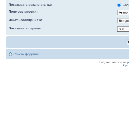
Показывать результаты как:
Соо
Поле сортировки:
Искать сообщения за:
Показывать первые:
Список форумов
Создано на основе
Рус