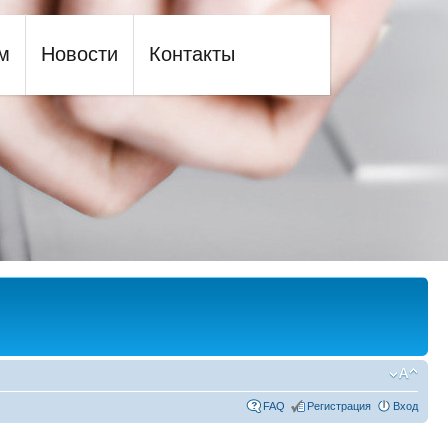
м
Новости
Контакты
FAQ
Регистрация
Вход