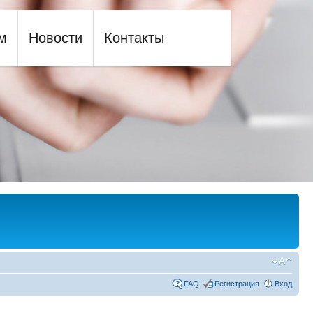
м
Новости
Контакты
FAQ
Регистрация
Вход