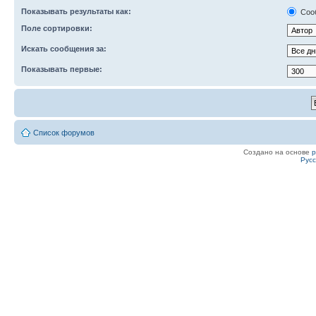
Показывать результаты как:
Соо
Поле сортировки:
Искать сообщения за:
Показывать первые:
Список форумов
Создано на основе
Рус