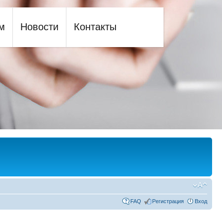
м
Новости
Контакты
FAQ
Регистрация
Вход