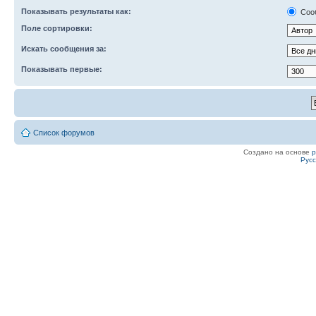
Показывать результаты как:
Соо
Поле сортировки:
Искать сообщения за:
Показывать первые:
Список форумов
Создано на основе
Рус