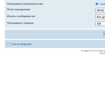
Показывать результаты как:
Соо
Поле сортировки:
Искать сообщения за:
Показывать первые:
Список форумов
Создано на основе
Рус