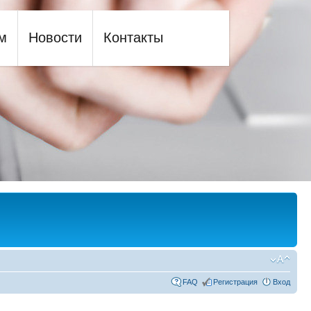
м
Новости
Контакты
FAQ
Регистрация
Вход