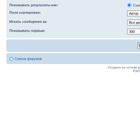
Показывать результаты как:
Соо
Поле сортировки:
Искать сообщения за:
Показывать первые:
Список форумов
Создано на основе
Рус