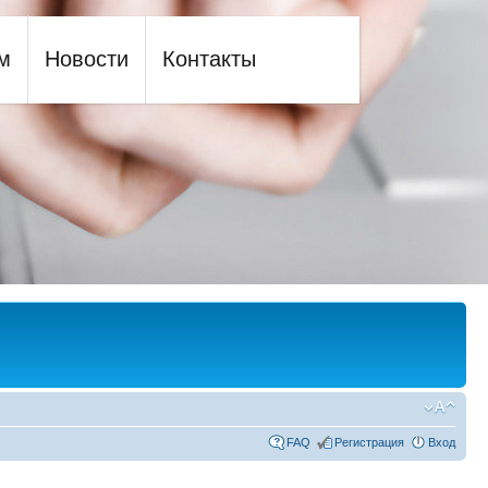
м
Новости
Контакты
FAQ
Регистрация
Вход