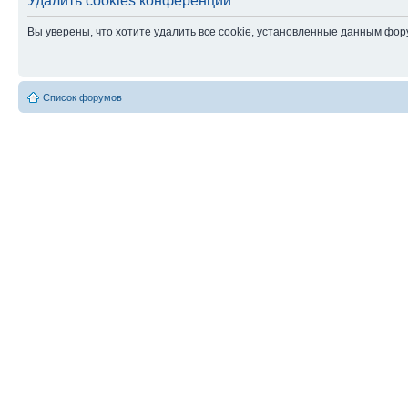
Удалить cookies конференции
Вы уверены, что хотите удалить все cookie, установленные данным фо
Список форумов