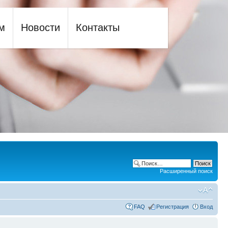
м
Новости
Контакты
Расширенный поиск
FAQ
Регистрация
Вход