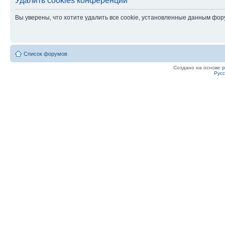
Удалить cookies конференции
Вы уверены, что хотите удалить все cookie, установленные данным фо
Список форумов
Создано на основе
Рус