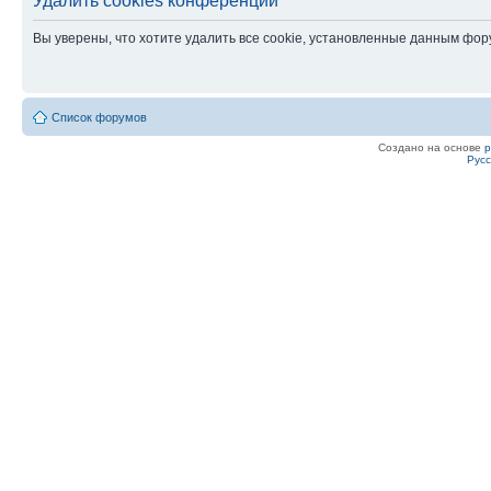
Удалить cookies конференции
Вы уверены, что хотите удалить все cookie, установленные данным фо
Список форумов
Создано на основе
Рус