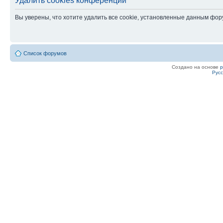
Удалить cookies конференции
Вы уверены, что хотите удалить все cookie, установленные данным фо
Список форумов
Создано на основе
Рус