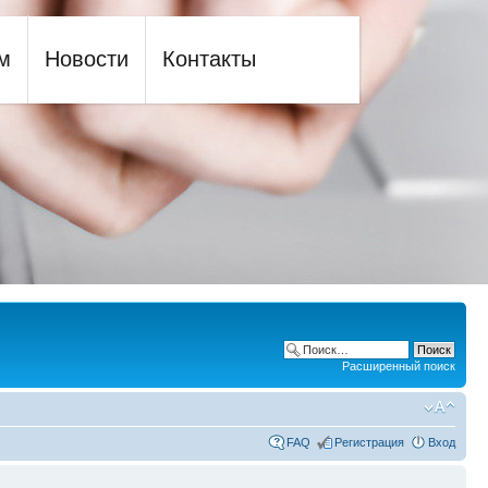
м
Новости
Контакты
Расширенный поиск
FAQ
Регистрация
Вход