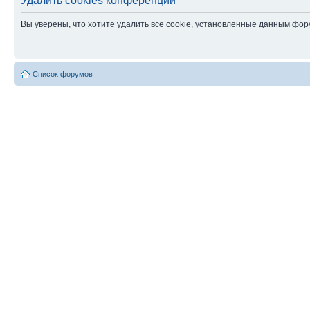
Удалить cookies конференции
Вы уверены, что хотите удалить все cookie, установленные данным фо
Список форумов