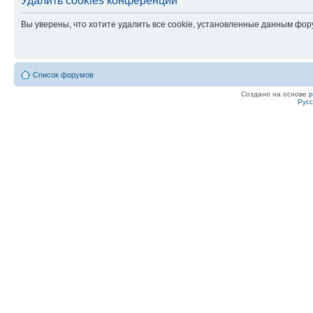
Удалить cookies конференции
Вы уверены, что хотите удалить все cookie, установленные данным фо
Список форумов
Создано на основе
Рус