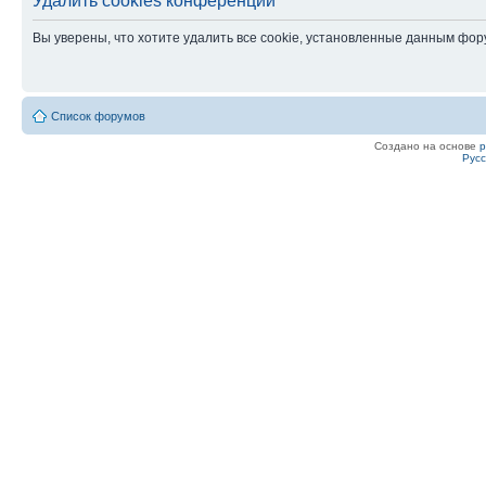
Удалить cookies конференции
Вы уверены, что хотите удалить все cookie, установленные данным фо
Список форумов
Создано на основе
Рус