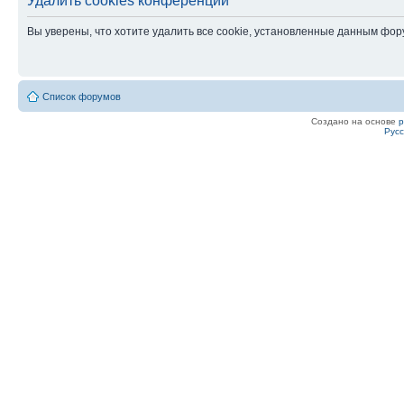
Удалить cookies конференции
Вы уверены, что хотите удалить все cookie, установленные данным фо
Список форумов
Создано на основе
Рус