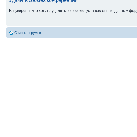
Удалить cookies конференции
Вы уверены, что хотите удалить все cookie, установленные данным фо
Список форумов