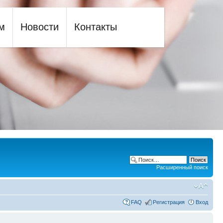
м
Новости
Контакты
Расширенный поиск
FAQ
Регистрация
Вход