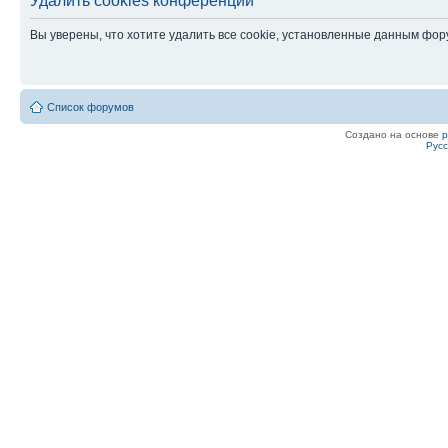
Удалить cookies конференции
Вы уверены, что хотите удалить все cookie, установленные данным фо
Список форумов
Создано на основе
Рус