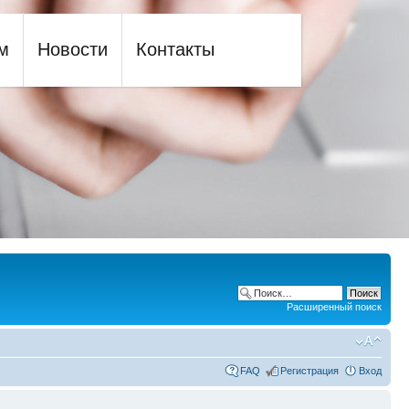
м
Новости
Контакты
Расширенный поиск
FAQ
Регистрация
Вход