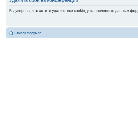
Удалить cookies конференции
Вы уверены, что хотите удалить все cookie, установленные данным фо
Список форумов