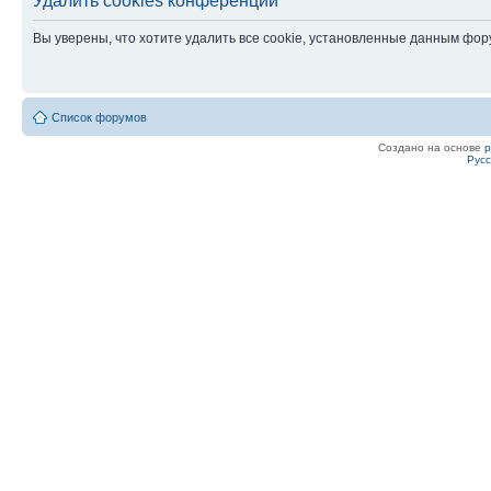
Удалить cookies конференции
Вы уверены, что хотите удалить все cookie, установленные данным фо
Список форумов
Создано на основе
Рус