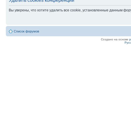
Удалить cookies конференции
Вы уверены, что хотите удалить все cookie, установленные данным фо
Список форумов
Создано на основе
Рус