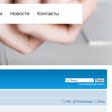
м
Новости
Контакты
Расширенный поиск
FAQ
Регистрация
Вход