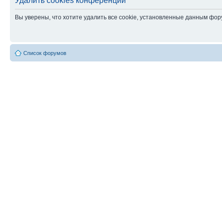
Удалить cookies конференции
Вы уверены, что хотите удалить все cookie, установленные данным фо
Список форумов