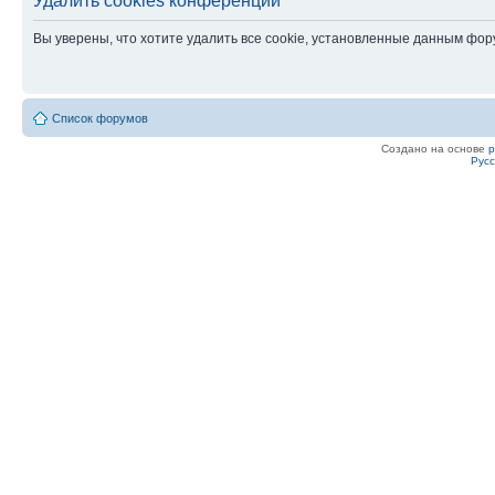
Удалить cookies конференции
Вы уверены, что хотите удалить все cookie, установленные данным фо
Список форумов
Создано на основе
Рус