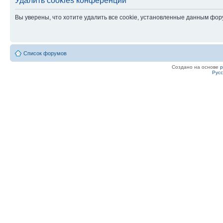
Удалить cookies конференции
Вы уверены, что хотите удалить все cookie, установленные данным фо
Список форумов
Создано на основе
Рус