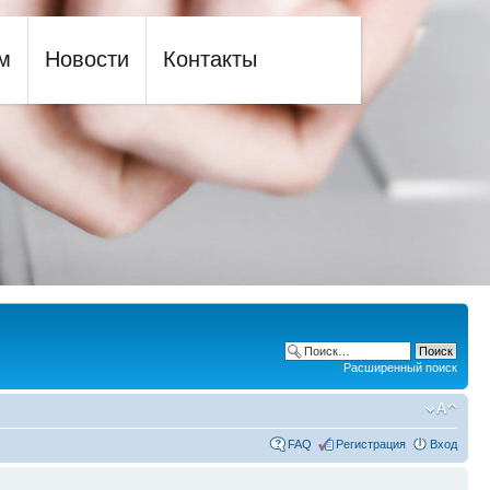
м
Новости
Контакты
Расширенный поиск
FAQ
Регистрация
Вход