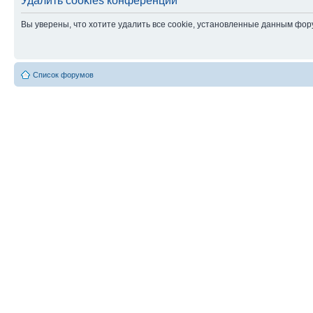
Удалить cookies конференции
Вы уверены, что хотите удалить все cookie, установленные данным фо
Список форумов