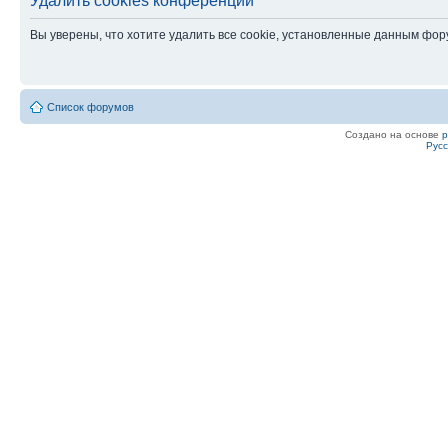
Удалить cookies конференции
Вы уверены, что хотите удалить все cookie, установленные данным фо
Список форумов
Создано на основе
Рус