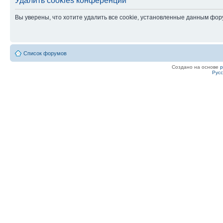
Удалить cookies конференции
Вы уверены, что хотите удалить все cookie, установленные данным фо
Список форумов
Создано на основе
Рус