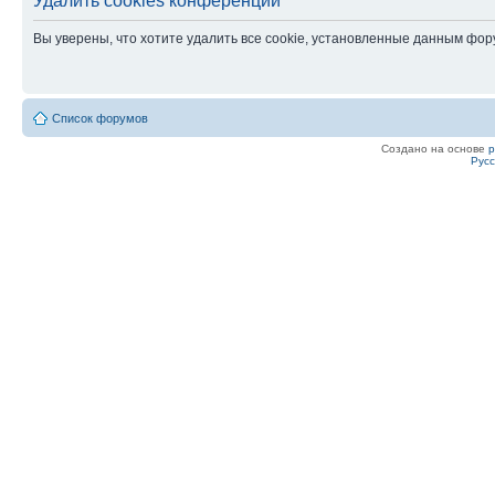
Удалить cookies конференции
Вы уверены, что хотите удалить все cookie, установленные данным фо
Список форумов
Создано на основе
Рус