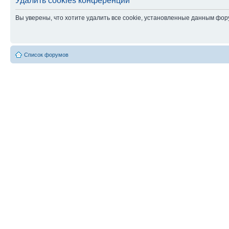
Удалить cookies конференции
Вы уверены, что хотите удалить все cookie, установленные данным фо
Список форумов