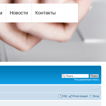
м
Новости
Контакты
Расширенный поиск
FAQ
Регистрация
Вход