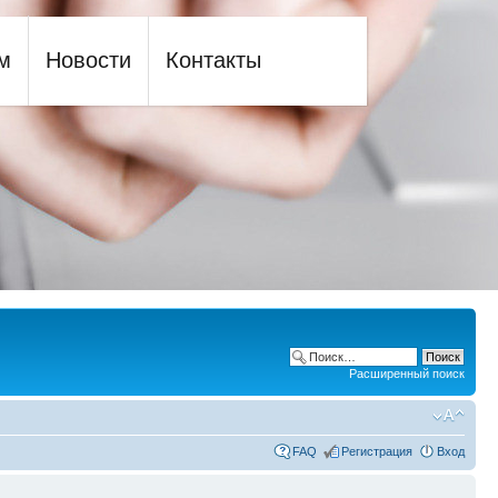
м
Новости
Контакты
Расширенный поиск
FAQ
Регистрация
Вход