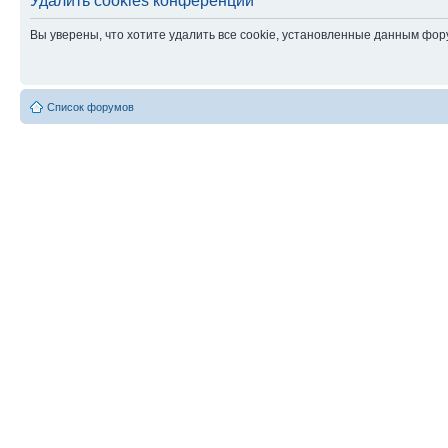
Удалить cookies конференции
Вы уверены, что хотите удалить все cookie, установленные данным фо
Список форумов