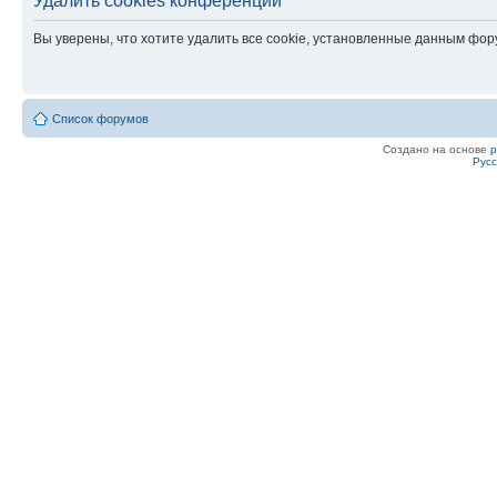
Удалить cookies конференции
Вы уверены, что хотите удалить все cookie, установленные данным фо
Список форумов
Создано на основе
Рус