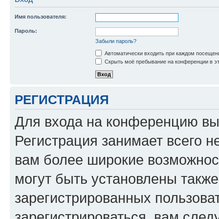
Имя пользователя:
Пароль:
Забыли пароль?
Автоматически входить при каждом посещен
Скрыть моё пребывание на конференции в эт
РЕГИСТРАЦИЯ
Для входа на конференцию вы
Регистрация занимает всего н
вам более широкие возможнос
могут быть установлены такж
зарегистрированных пользова
зарегистрироваться, вам след