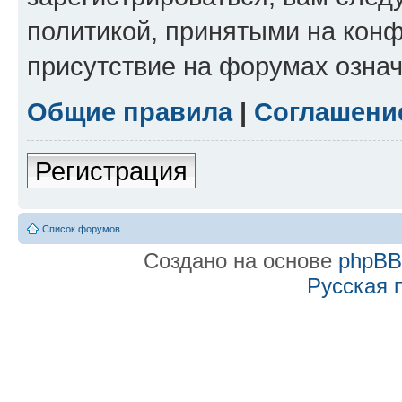
политикой, принятыми на конф
присутствие на форумах означ
Общие правила
|
Соглашени
Регистрация
Список форумов
Создано на основе
phpB
Русская 