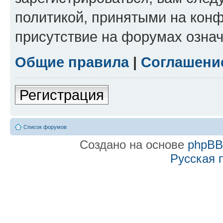
политикой, принятыми на конф
присутствие на форумах означ
Общие правила
|
Соглашени
Регистрация
Список форумов
Создано на основе
phpB
Русская 