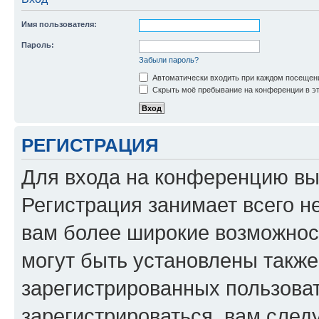
Имя пользователя:
Пароль:
Забыли пароль?
Автоматически входить при каждом посещен
Скрыть моё пребывание на конференции в эт
РЕГИСТРАЦИЯ
Для входа на конференцию вы
Регистрация занимает всего н
вам более широкие возможнос
могут быть установлены такж
зарегистрированных пользова
зарегистрироваться, вам след