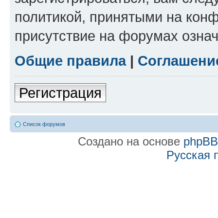
политикой, принятыми на конф
присутствие на форумах означ
Общие правила
|
Соглашени
Регистрация
Список форумов
Создано на основе
phpB
Русская 