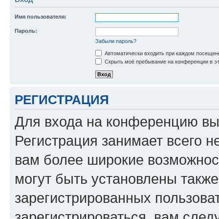
Имя пользователя:
Пароль:
Забыли пароль?
Автоматически входить при каждом посещен
Скрыть моё пребывание на конференции в эт
РЕГИСТРАЦИЯ
Для входа на конференцию вы
Регистрация занимает всего н
вам более широкие возможнос
могут быть установлены такж
зарегистрированных пользова
зарегистрироваться, вам след