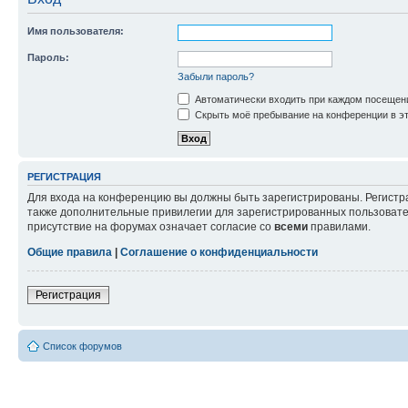
Имя пользователя:
Пароль:
Забыли пароль?
Автоматически входить при каждом посещен
Скрыть моё пребывание на конференции в эт
РЕГИСТРАЦИЯ
Для входа на конференцию вы должны быть зарегистрированы. Регистр
также дополнительные привилегии для зарегистрированных пользовател
присутствие на форумах означает согласие со
всеми
правилами.
Общие правила
|
Соглашение о конфиденциальности
Регистрация
Список форумов