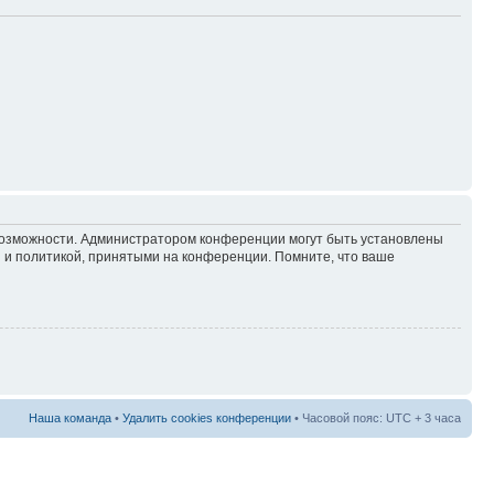
 возможности. Администратором конференции могут быть установлены
 и политикой, принятыми на конференции. Помните, что ваше
Наша команда
•
Удалить cookies конференции
• Часовой пояс: UTC + 3 часа