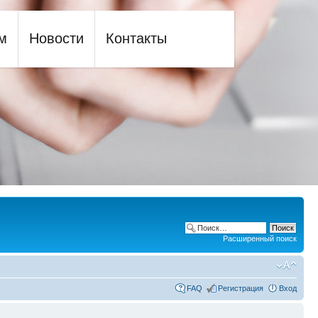
м
Новости
Контакты
Расширенный поиск
FAQ
Регистрация
Вход