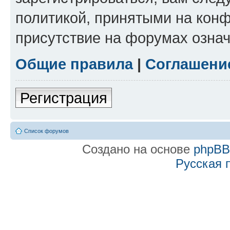
политикой, принятыми на конф
присутствие на форумах означ
Общие правила
|
Соглашени
Регистрация
Список форумов
Создано на основе
phpB
Русская 