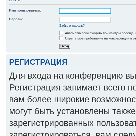
Имя пользователя:
Пароль:
Забыли пароль?
Автоматически входить при каждом посещен
Скрыть моё пребывание на конференции в эт
РЕГИСТРАЦИЯ
Для входа на конференцию вы
Регистрация занимает всего н
вам более широкие возможнос
могут быть установлены такж
зарегистрированных пользова
зарегистрироваться, вам след