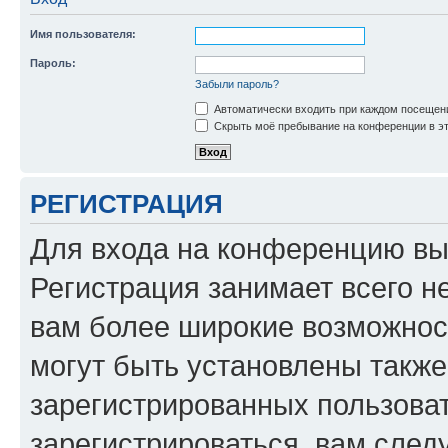
Имя пользователя:
Пароль:
Забыли пароль?
Автоматически входить при каждом посещен
Скрыть моё пребывание на конференции в эт
РЕГИСТРАЦИЯ
Для входа на конференцию вы
Регистрация занимает всего н
вам более широкие возможнос
могут быть установлены такж
зарегистрированных пользова
зарегистрироваться, вам след