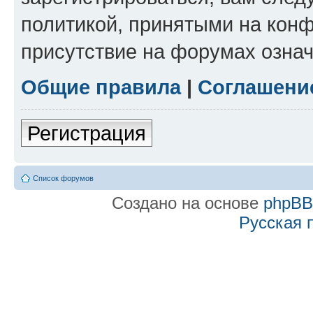
политикой, принятыми на конф
присутствие на форумах означ
Общие правила
|
Соглашени
Регистрация
Список форумов
Создано на основе
phpB
Русская 