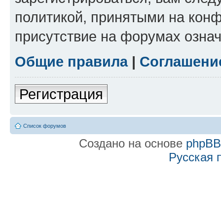
политикой, принятыми на конф
присутствие на форумах означ
Общие правила
|
Соглашени
Регистрация
Список форумов
Создано на основе
phpB
Русская 