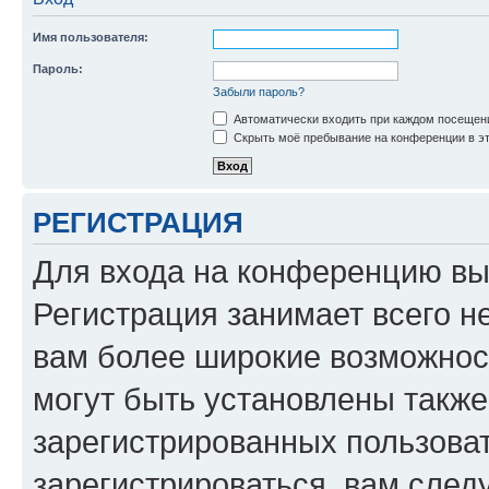
Имя пользователя:
Пароль:
Забыли пароль?
Автоматически входить при каждом посещен
Скрыть моё пребывание на конференции в эт
РЕГИСТРАЦИЯ
Для входа на конференцию вы
Регистрация занимает всего н
вам более широкие возможнос
могут быть установлены такж
зарегистрированных пользова
зарегистрироваться, вам след